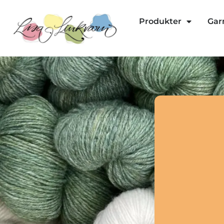
Produkter
Gar