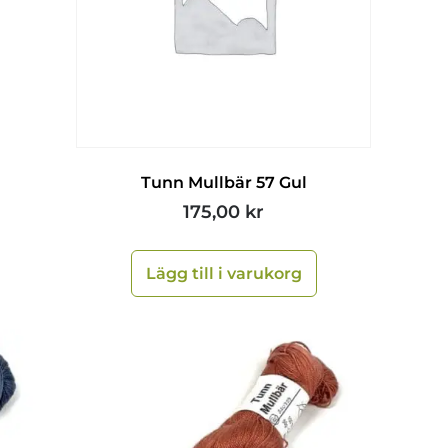
Tunn Mullbär 57 Gul
175,00
kr
Lägg till i varukorg