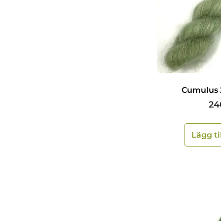
Cumulus 
24
Lägg ti