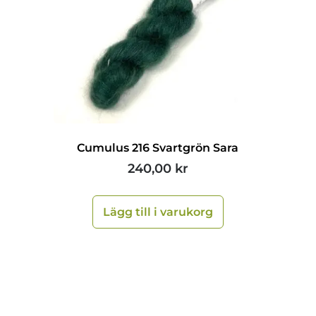
Cumulus 216 Svartgrön Sara
240,00
kr
Lägg till i varukorg