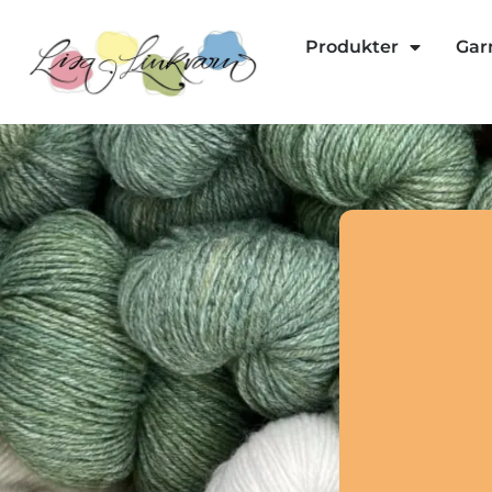
Produkter
Gar