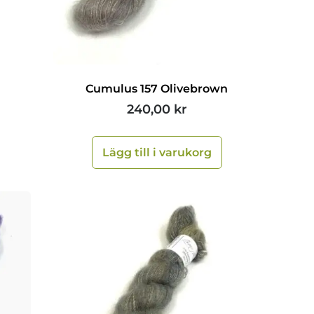
Cumulus 157 Olivebrown
240,00
kr
Lägg till i varukorg