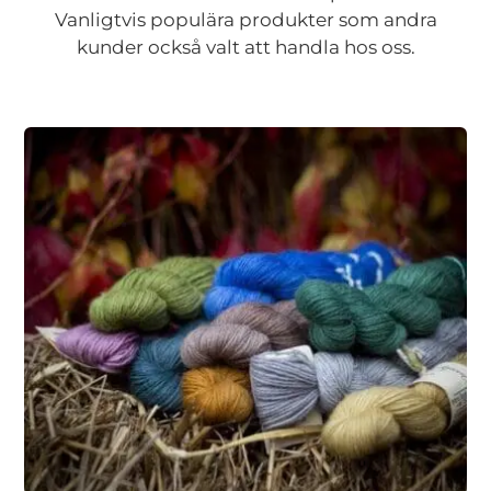
Vanligtvis populära produkter som andra
kunder också valt att handla hos oss.