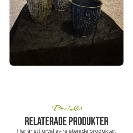
Produkter
Relaterade produkter
Här är ett urval av relaterade produkter.