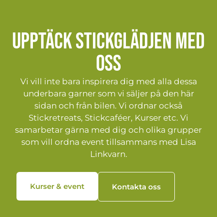
Upptäck stickglädjen med
oss
Vi vill inte bara inspirera dig med alla dessa
underbara garner som vi säljer på den här
sidan och från bilen. Vi ordnar också
Stickretreats, Stickcaféer, Kurser etc. Vi
samarbetar gärna med dig och olika grupper
som vill ordna event tillsammans med Lisa
Linkvarn.
Kurser & event
Kontakta oss