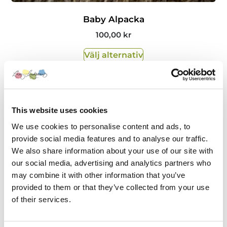
Baby Alpacka
100,00
kr
Välj alternativ
This website uses cookies
We use cookies to personalise content and ads, to
provide social media features and to analyse our traffic.
We also share information about your use of our site with
our social media, advertising and analytics partners who
may combine it with other information that you’ve
provided to them or that they’ve collected from your use
of their services.