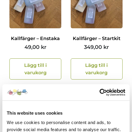
Kallfärger – Enstaka
Kallfärger – Startkit
49,00
kr
349,00
kr
Lägg till i
Lägg till i
varukorg
varukorg
This website uses cookies
We use cookies to personalise content and ads, to
provide social media features and to analyse our traffic.