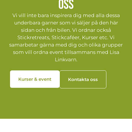
oss
Vi vill inte bara inspirera dig med alla dessa
underbara garner som vi säljer på den här
sidan och från bilen. Vi ordnar också
Stickretreats, Stickcaféer, Kurser etc. Vi
samarbetar gärna med dig och olika grupper
som vill ordna event tillsammans med Lisa
Linkvarn.
Kurser & event
Kontakta oss