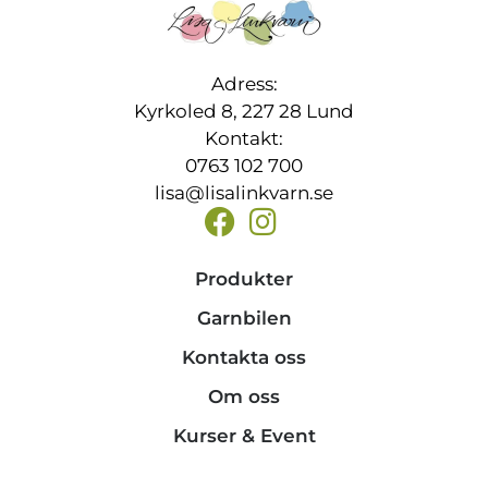
Adress:
Kyrkoled 8, 227 28 Lund
Kontakt:
0763 102 700
lisa@lisalinkvarn.se
Produkter
Garnbilen
Kontakta oss
Om oss
Kurser & Event