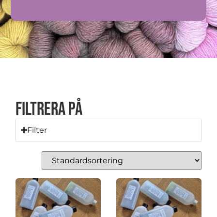
Filtrera på
Filter