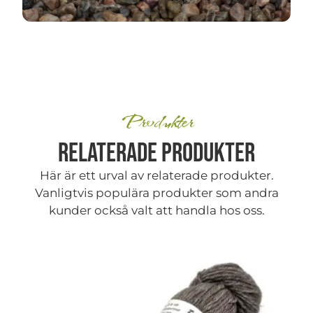
Produkter
Relaterade produkter
Här är ett urval av relaterade produkter.
Vanligtvis populära produkter som andra
kunder också valt att handla hos oss.