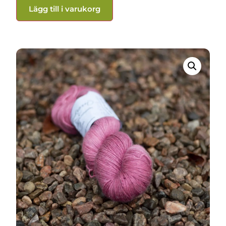
Lägg till i varukorg