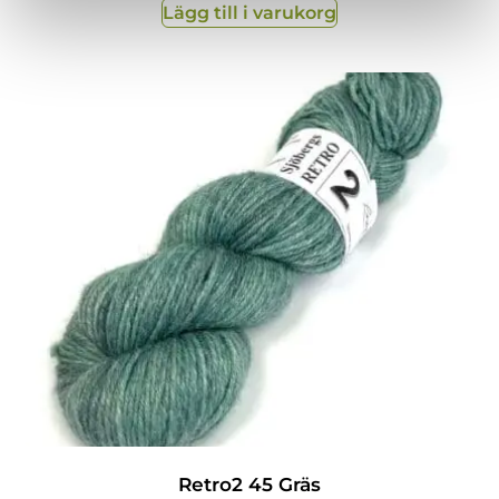
Lägg till i varukorg
Retro2 45 Gräs