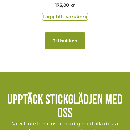
175,00
kr
Lägg till i varukorg
Till butiken
Upptäck stickglädjen med
oss
Vi vill inte bara inspirera dig med alla dessa