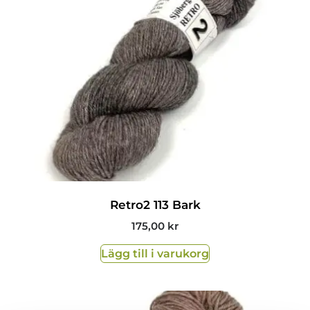
Retro2 113 Bark
175,00
kr
Lägg till i varukorg