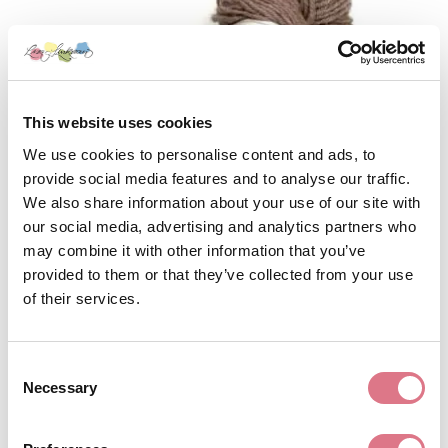
This website uses cookies
We use cookies to personalise content and ads, to
provide social media features and to analyse our traffic.
We also share information about your use of our site with
our social media, advertising and analytics partners who
may combine it with other information that you’ve
provided to them or that they’ve collected from your use
of their services.
Retro2 92 Kanel
Consent
175,00
kr
Necessary
Selection
Lägg till i varukorg