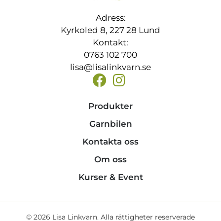
Adress:
Kyrkoled 8, 227 28 Lund
Kontakt:
0763 102 700
lisa@lisalinkvarn.se
Produkter
Garnbilen
Kontakta oss
Om oss
Kurser & Event
© 2026 Lisa Linkvarn. Alla rättigheter reserverade