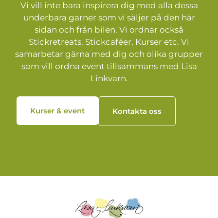
Vi vill inte bara inspirera dig med alla dessa
underbara garner som vi säljer på den här
sidan och från bilen. Vi ordnar också
Stickretreats, Stickcaféer, Kurser etc. Vi
samarbetar gärna med dig och olika grupper
som vill ordna event tillsammans med Lisa
Linkvarn.
Kurser & event
Kontakta oss