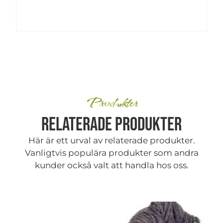
Produkter
Relaterade produkter
Här är ett urval av relaterade produkter.
Vanligtvis populära produkter som andra
kunder också valt att handla hos oss.