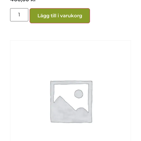
Lägg till i varukorg