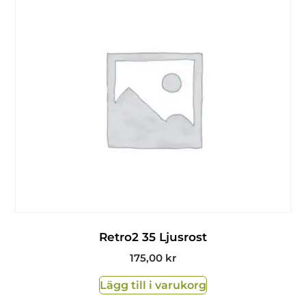
Retro2 35 Ljusrost
175,00
kr
Lägg till i varukorg