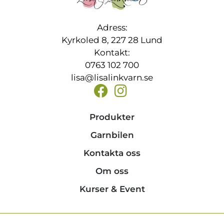
Adress:
Kyrkoled 8, 227 28 Lund
Kontakt:
0763 102 700
lisa@lisalinkvarn.se
Produkter
Garnbilen
Kontakta oss
Om oss
Kurser & Event