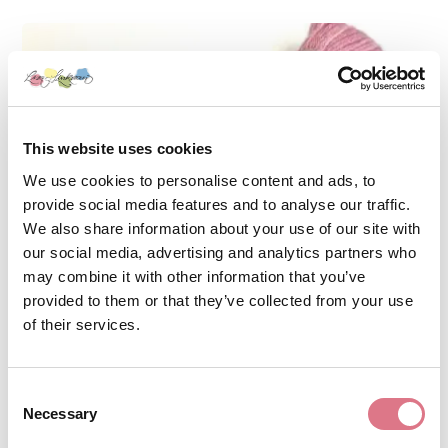
This website uses cookies
We use cookies to personalise content and ads, to
provide social media features and to analyse our traffic.
We also share information about your use of our site with
our social media, advertising and analytics partners who
may combine it with other information that you’ve
provided to them or that they’ve collected from your use
of their services.
Retro2 11 Körsbärsblom
Consent
Necessary
Selection
175,00
kr