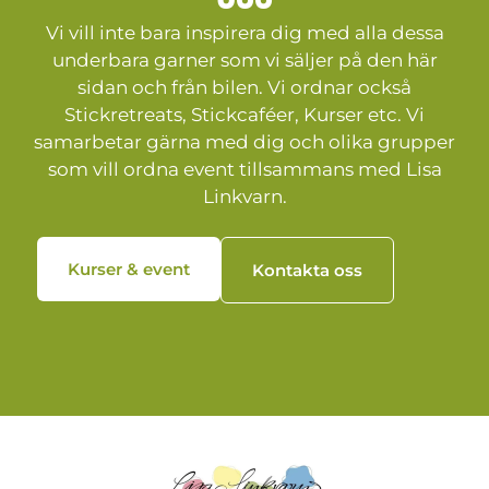
Vi vill inte bara inspirera dig med alla dessa
underbara garner som vi säljer på den här
sidan och från bilen. Vi ordnar också
Stickretreats, Stickcaféer, Kurser etc. Vi
samarbetar gärna med dig och olika grupper
som vill ordna event tillsammans med Lisa
Linkvarn.
Kurser & event
Kontakta oss