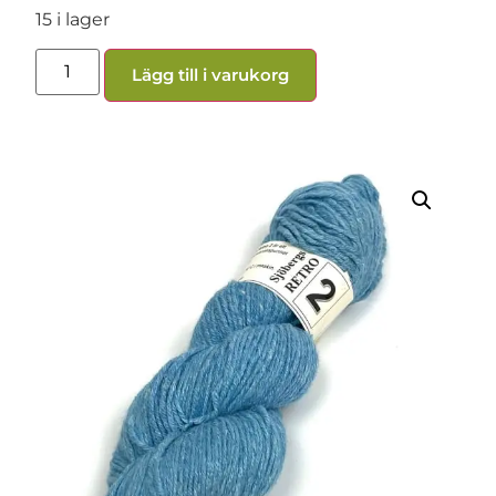
15 i lager
Lägg till i varukorg