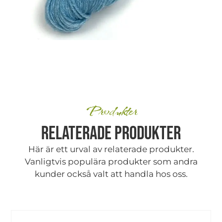
Produkter
Relaterade produkter
Här är ett urval av relaterade produkter.
Vanligtvis populära produkter som andra
kunder också valt att handla hos oss.