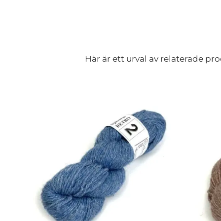
Här är ett urval av relaterade p