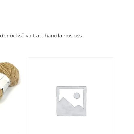
er också valt att handla hos oss.