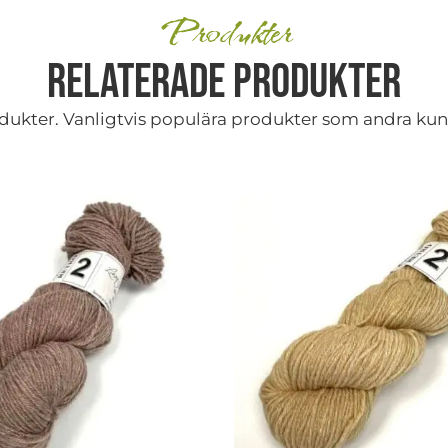
Produkter
Relaterade produkter
rodukter. Vanligtvis populära produkter som andra kund