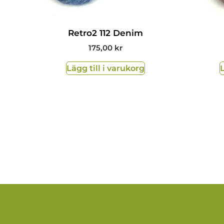
Retro2 112 Denim
175,00
kr
Lägg till i varukorg