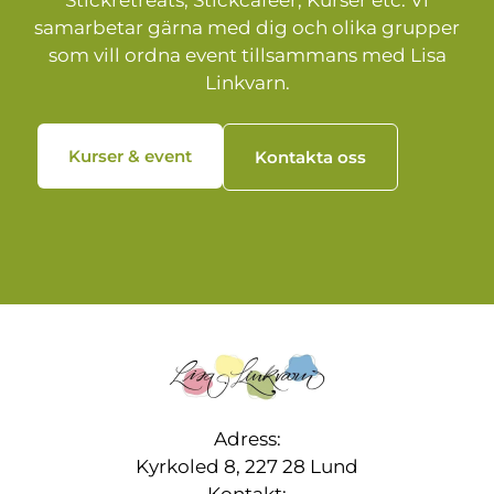
samarbetar gärna med dig och olika grupper
som vill ordna event tillsammans med Lisa
Linkvarn.
Kurser & event
Kontakta oss
Adress:
Kyrkoled 8, 227 28 Lund
Kontakt: