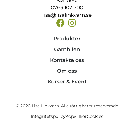
0763 102 700
lisa@lisalinkvarn.se
Produkter
Garnbilen
Kontakta oss
Om oss
Kurser & Event
© 2026 Lisa Linkvarn. Alla rättigheter reserverade
Integritetspolicy
Köpvillkor
Cookies