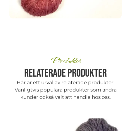
Produkter
Relaterade produkter
Här är ett urval av relaterade produkter.
Vanligtvis populära produkter som andra
kunder också valt att handla hos oss.