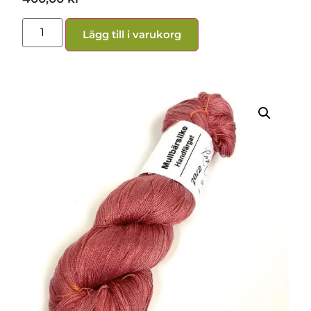
Lägg till i varukorg