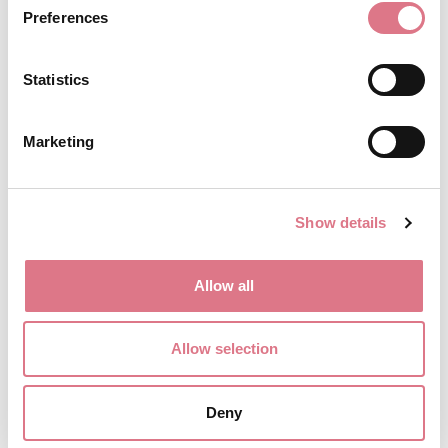
Preferences
Statistics
Marketing
Show details
Allow all
Allow selection
Deny
Retro2 60 Medelhav